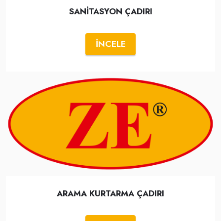
SANİTASYON ÇADIRI
İNCELE
ARAMA KURTARMA ÇADIRI