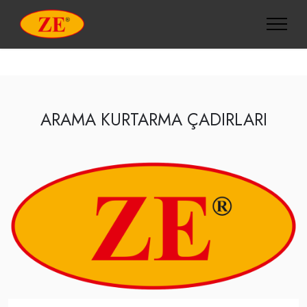
ARAMA KURTARMA ÇADIRLARI