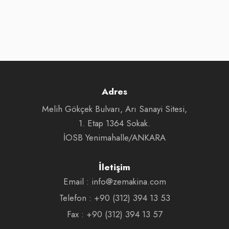
Adres
Melih Gökçek Bulvarı, Arı Sanayi Sitesi,
1. Etap 1364 Sokak.
İOSB Yenimahalle/ANKARA
İletişim
Email : info@zemakina.com
Telefon : +90 (312) 394 13 53
Fax : +90 (312) 394 13 57