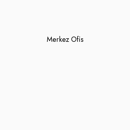
Merkez Ofis