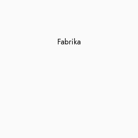
Fabrika