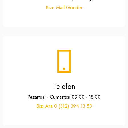
Bize Mail Gönder
Telefon
Pazartesi - Cumartesi 09:00 - 18:00
Bizi Ara 0 (312) 394 13 53